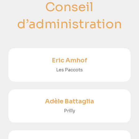
Conseil
d’administration
Eric Amhof
Les Paccots
Adèle Battaglia
Prilly