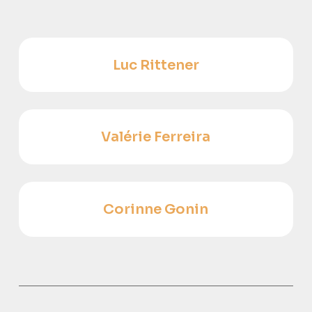
Luc Rittener
Valérie Ferreira
Corinne Gonin