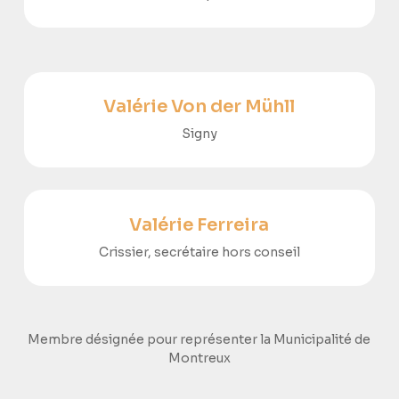
Valérie Von der Mühll
Signy
Valérie Ferreira
Crissier, secrétaire hors conseil
Membre désignée pour représenter la Municipalité de
Montreux