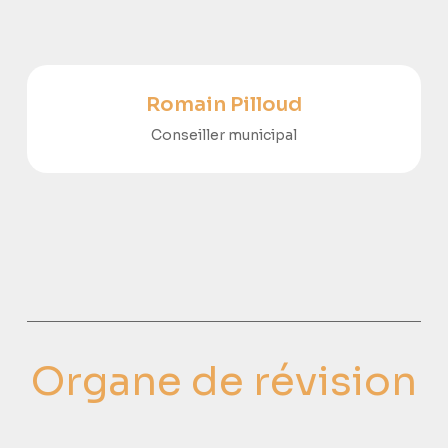
Romain Pilloud
Conseiller municipal
Organe de révision