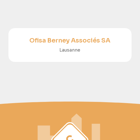
Ofisa Berney Associés SA
Lausanne