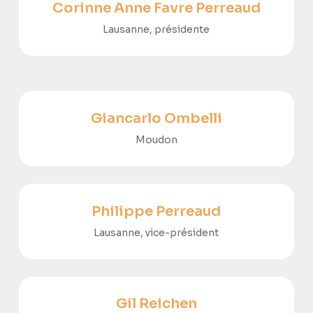
Corinne Anne Favre Perreaud
Lausanne, présidente
Giancarlo Ombelli
Moudon
Philippe Perreaud
Lausanne, vice-président
Gil Reichen